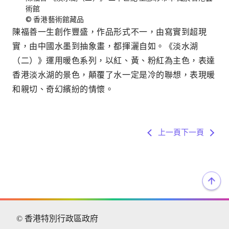
術館
© 香港藝術館藏品
陳福善一生創作豐盛，作品形式不一，由寫實到超現
實，由中國水墨到抽象畫，都揮灑自如。《淡水湖
（二）》運用暖色系列，以紅、黃、粉紅為主色，表達
香港淡水湖的景色，顛覆了水一定是冷的聯想，表現暖
和親切、奇幻繽紛的情懷。
上一頁
下一頁
© 香港特別行政區政府